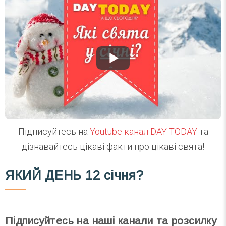
Підписуйтесь на
Youtube канал DAY TODAY
та
дізнавайтесь цікаві факти про цікаві свята!
ЯКИЙ ДЕНЬ
12 січня?
Підписуйтесь на наші канали та розсилку