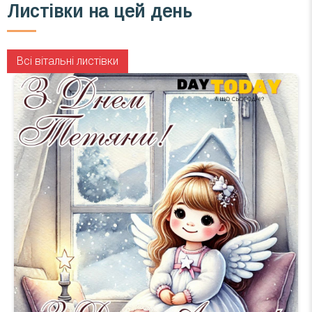
Листівки на цей день
Всі вітальні листівки