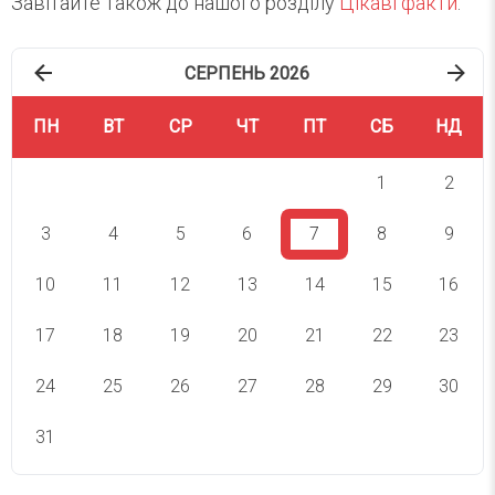
Завітайте також до нашого розділу
Цікаві факти
.
СЕРПЕНЬ 2026
ПН
ВТ
СР
ЧТ
ПТ
СБ
НД
1
2
3
4
5
6
7
8
9
10
11
12
13
14
15
16
17
18
19
20
21
22
23
24
25
26
27
28
29
30
31