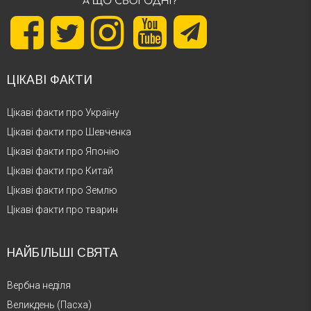
ЦІКАВІ ФАКТИ
Цікаві факти про Україну
Цікаві факти про Шевченка
Цікаві факти про Японію
Цікаві факти про Китай
Цікаві факти про Землю
Цікаві факти про тварин
НАЙБІЛЬШІ СВЯТА
Вербна неділя
Великдень (Пасха)