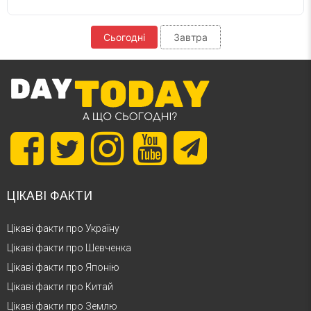
Сьогодні
Завтра
ЦІКАВІ ФАКТИ
Цікаві факти про Україну
Цікаві факти про Шевченка
Цікаві факти про Японію
Цікаві факти про Китай
Цікаві факти про Землю