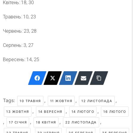
Квітень: 18, 30
Травень: 10, 23
Червень: 23, 28
Серпень: 3, 27
Вересень: 14, 25
Tags:
,
,
,
10 ТРАВНЯ
11 ЖОВТНЯ
12 ЛИСТОПАДА
,
,
,
13 ЖОВТНЯ
14 ВЕРЕСНЯ
14 ЛЮТОГО
16 ЛЮТОГО
,
,
,
,
17 СІЧНЯ
18 КВІТНЯ
22 ЛИСТОПАДА
,
,
,