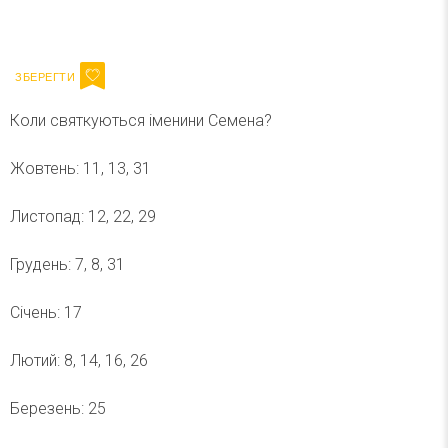
Ваш імейл
Підписатися
Email
Коли святкуються іменини Семена?
Жовтень: 11, 13, 31
Листопад: 12, 22, 29
Грудень: 7, 8, 31
Січень: 17
Лютий: 8, 14, 16, 26
Березень: 25