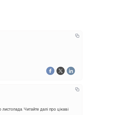
писатися
листопада. Читайте далі про цікаві