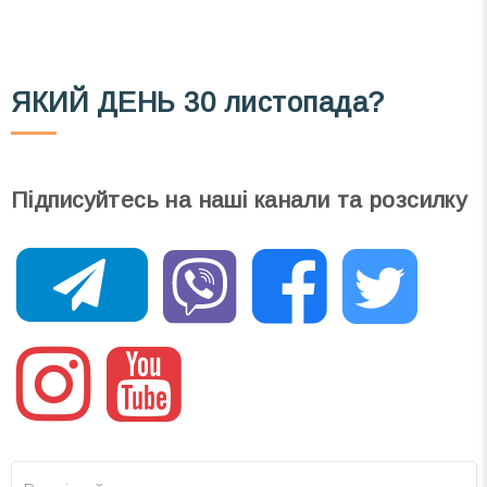
ЯКИЙ ДЕНЬ
30 листопада?
Підписуйтесь на наші канали та розсилку