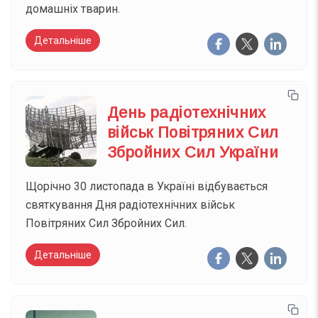
домашніх тварин.
Детальніше
День радіотехнічних
військ Повітряних Сил
Збройних Сил України
Щорічно 30 листопада в Україні відбувається
святкування Дня радіотехнічних військ
Повітряних Сил Збройних Сил.
Детальніше