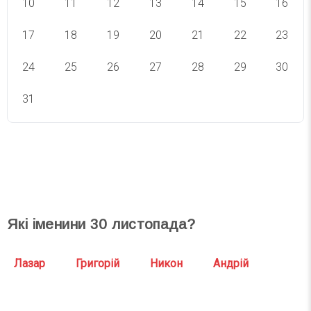
10
11
12
13
14
15
16
17
18
19
20
21
22
23
24
25
26
27
28
29
30
31
СВЯТА СЬОГОДНІ
СВЯТА ЗАВТРА
Які іменини
30
листопада?
Лазар
Григорій
Никон
Андрій