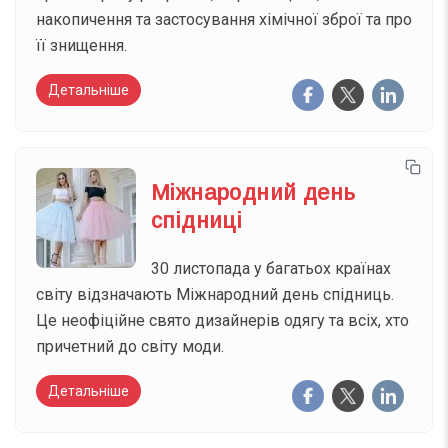
накопичення та застосування хімічної зброї та про
її знищення.
Детальніше
Міжнародний день
спідниці
30 листопада у багатьох країнах
світу відзначають Міжнародний день спідниць.
Це неофіційне свято дизайнерів одягу та всіх, хто
причетний до світу моди.
Детальніше