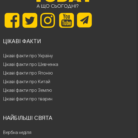
ЦІКАВІ ФАКТИ
Цікаві факти про Україну
Цікаві факти про Шевченка
Цікаві факти про Японію
Цікаві факти про Китай
Цікаві факти про Землю
Цікаві факти про тварин
НАЙБІЛЬШІ СВЯТА
Вербна неділя