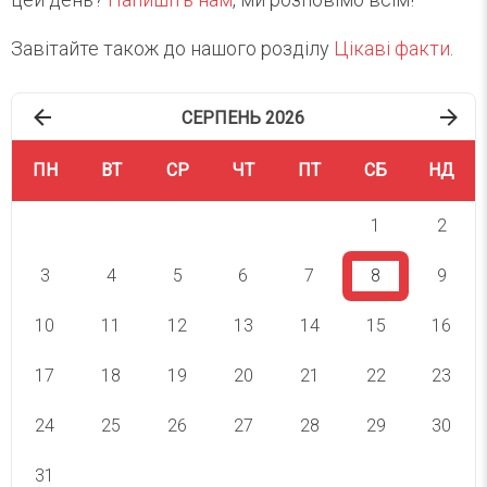
Завітайте також до нашого розділу
Цікаві факти
.
СЕРПЕНЬ 2026
ПН
ВТ
СР
ЧТ
ПТ
СБ
НД
1
2
3
4
5
6
7
8
9
10
11
12
13
14
15
16
17
18
19
20
21
22
23
24
25
26
27
28
29
30
31