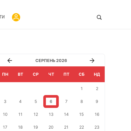
ТИ
СЕРПЕНЬ 2026
ПН
ВТ
СР
ЧТ
ПТ
СБ
НД
1
2
3
4
5
6
7
8
9
10
11
12
13
14
15
16
17
18
19
20
21
22
23