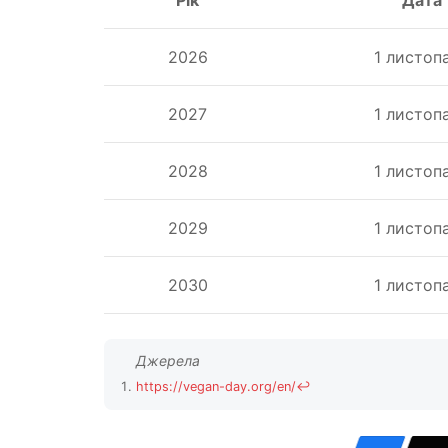
2026
1 листоп
2027
1 листоп
2028
1 листоп
2029
1 листоп
2030
1 листоп
https://vegan-day.org/en/
↩