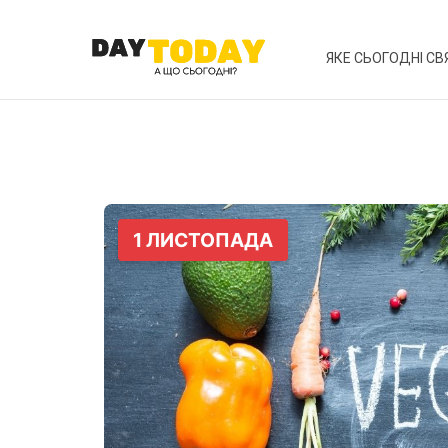
ЯКЕ СЬОГОДНІ СВ