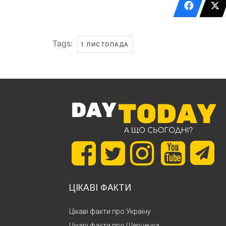
Tags:
1 ЛИСТОПАДА
ЦІКАВІ ФАКТИ
Цікаві факти про Україну
Цікаві факти про Шевченка