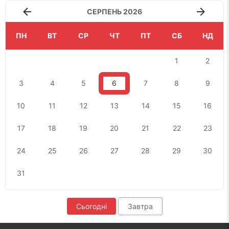
СЕРПЕНЬ 2026
ПН
ВТ
СР
ЧТ
ПТ
СБ
НД
1
2
3
4
5
6
7
8
9
10
11
12
13
14
15
16
17
18
19
20
21
22
23
24
25
26
27
28
29
30
31
Сьогодні
Завтра