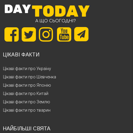
ЦІКАВІ ФАКТИ
Цікаві факти про Україну
Цікаві факти про Шевченка
Цікаві факти про Японію
Цікаві факти про Китай
Цікаві факти про Землю
Цікаві факти про тварин
НАЙБІЛЬШІ СВЯТА