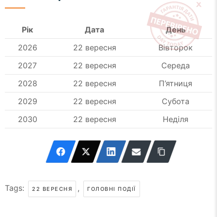
Рік
Дата
День
2026
22 вересня
Вівторок
2027
22 вересня
Середа
2028
22 вересня
П’ятниця
2029
22 вересня
Субота
2030
22 вересня
Неділя
Tags:
,
22 ВЕРЕСНЯ
ГОЛОВНІ ПОДІЇ