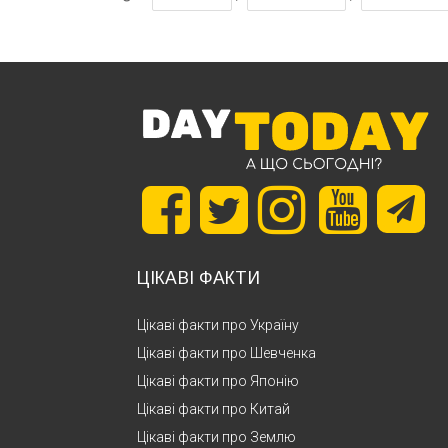
ЦІКАВІ ФАКТИ
Цікаві факти про Україну
Цікаві факти про Шевченка
Цікаві факти про Японію
Цікаві факти про Китай
Цікаві факти про Землю