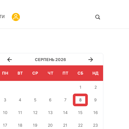
ТИ
СЕРПЕНЬ 2026
ПН
ВТ
СР
ЧТ
ПТ
СБ
НД
1
2
3
4
5
6
7
8
9
10
11
12
13
14
15
16
17
18
19
20
21
22
23