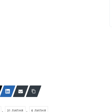
,
,
31 ЛИПНЯ
6 ЛИПНЯ