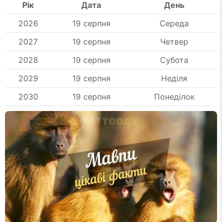
Рік
Дата
День
2026
19 серпня
Середа
2027
19 серпня
Четвер
2028
19 серпня
Субота
2029
19 серпня
Неділя
2030
19 серпня
Понеділок