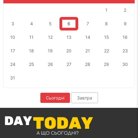
1
2
3
4
5
6
7
8
9
10
11
12
13
14
15
16
17
18
19
20
21
22
23
24
25
26
27
28
29
30
31
Сьогодні
Завтра