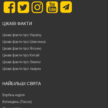
ЦІКАВІ ФАКТИ
Цікаві факти про Україну
Цікаві факти про Шевченка
Цікаві факти про Японію
Цікаві факти про Китай
Цікаві факти про Землю
Цікаві факти про тварин
НАЙБІЛЬШІ СВЯТА
Вербна неділя
Великдень (Пасха)