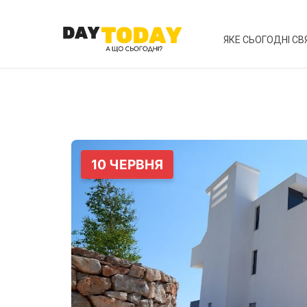
ЯКЕ СЬОГОДНІ СВ