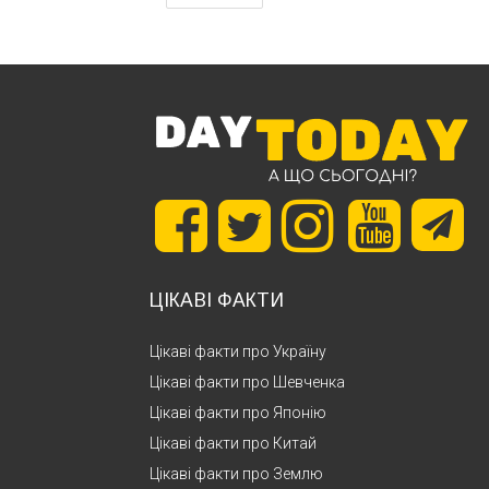
ЦІКАВІ ФАКТИ
Цікаві факти про Україну
Цікаві факти про Шевченка
Цікаві факти про Японію
Цікаві факти про Китай
Цікаві факти про Землю