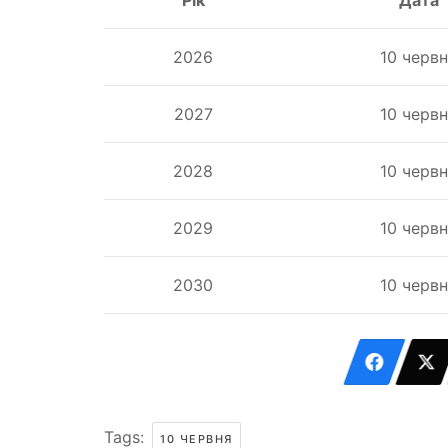
2026
10 черв
2027
10 черв
2028
10 черв
2029
10 черв
2030
10 черв
Tags:
10 ЧЕРВНЯ