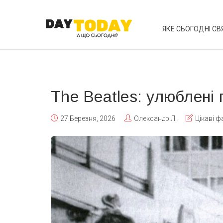
ЯКЕ СЬОГОДНІ СВ
The Beatles: улюблені 
27 Березня, 2026
Олександр Л.
Цікаві ф