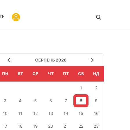
ТИ
СЕРПЕНЬ 2026
ПН
ВТ
СР
ЧТ
ПТ
СБ
НД
1
2
3
4
5
6
7
8
9
10
11
12
13
14
15
16
17
18
19
20
21
22
23