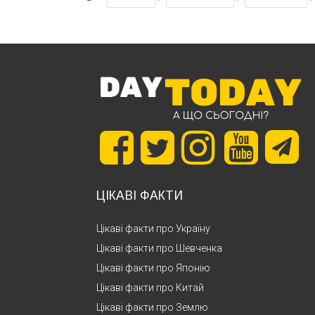
ЦІКАВІ ФАКТИ
Цікаві факти про Україну
Цікаві факти про Шевченка
Цікаві факти про Японію
Цікаві факти про Китай
Цікаві факти про Землю