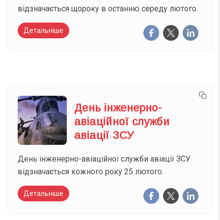
відзначається щороку в останню середу лютого.
Детальніше
День інженерно-
авіаційної служби
авіації ЗСУ
День інженерно-авіаційної служби авіації ЗСУ
відзначається кожного року 25 лютого.
Детальніше