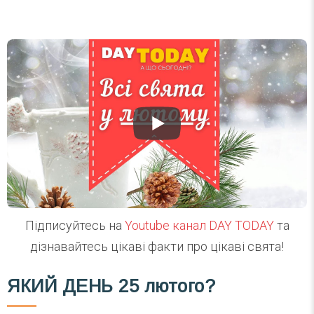
Підписуйтесь на
Youtube канал DAY TODAY
та
дізнавайтесь цікаві факти про цікаві свята!
ЯКИЙ ДЕНЬ
25 лютого?