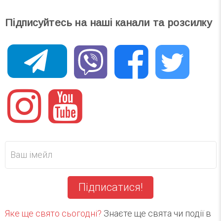
Підписуйтесь на наші канали та розсилку
Підписатися!
Яке ще свято сьогодні?
Знаєте ще свята чи події в