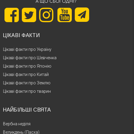
ЦІКАВІ ФАКТИ
Цікаві факти про Україну
Цікаві факти про Шевченка
Цікаві факти про Японію
Цікаві факти про Китай
Цікаві факти про Землю
Цікаві факти про тварин
НАЙБІЛЬШІ СВЯТА
Вербна неділя
Великдень (Пасха)