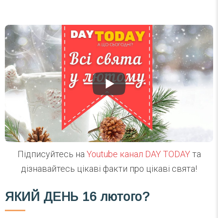
Підписуйтесь на
Youtube канал DAY TODAY
та
дізнавайтесь цікаві факти про цікаві свята!
ЯКИЙ ДЕНЬ
16 лютого?