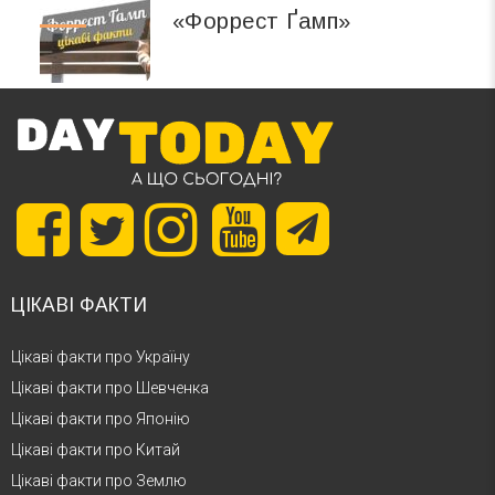
«Форрест Ґамп»
ЦІКАВІ ФАКТИ
Цікаві факти про Україну
Цікаві факти про Шевченка
Цікаві факти про Японію
Цікаві факти про Китай
Цікаві факти про Землю