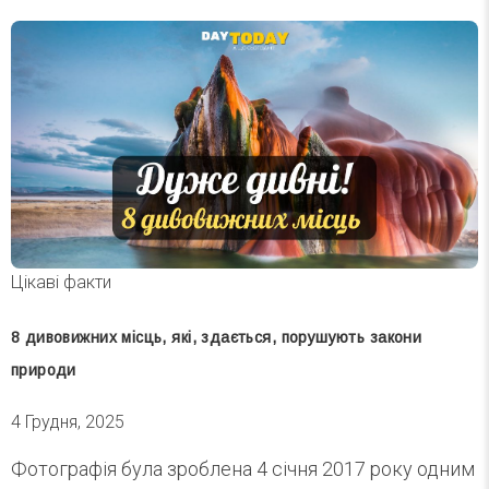
Цікаві факти
8 дивовижних місць, які, здається, порушують закони
природи
4 Грудня, 2025
Фотографія була зроблена 4 січня 2017 року одним