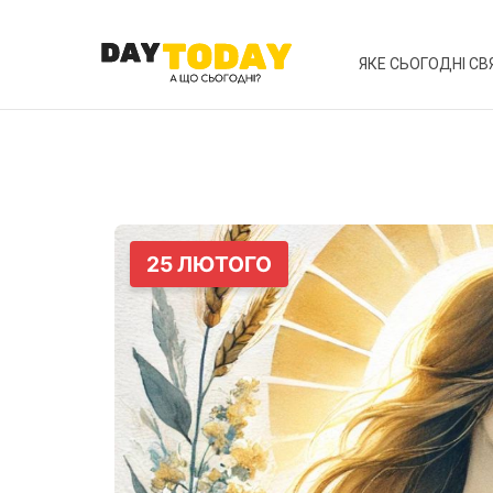
ЯКЕ СЬОГОДНІ СВ