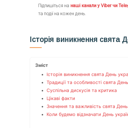
Підпишіться на
наші канали у Viber чи Tele
та події на кожен день.
Історія виникнення свята Д
Зміст
Історія виникнення свята День укра
Традиції та особливості свята День
Суспільна дискусія та критика
Цікаві факти
Значення та важливість свята День
Коли будемо відзначати День украї