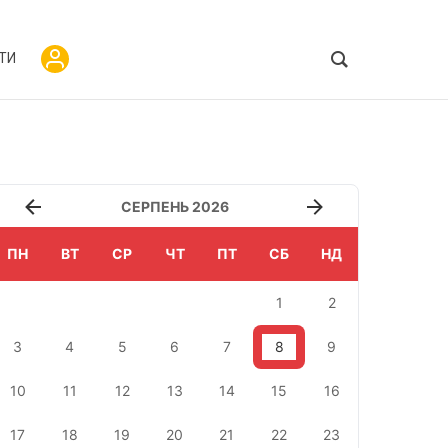
ТИ
СЕРПЕНЬ 2026
ПН
ВТ
СР
ЧТ
ПТ
СБ
НД
1
2
3
4
5
6
7
8
9
10
11
12
13
14
15
16
17
18
19
20
21
22
23