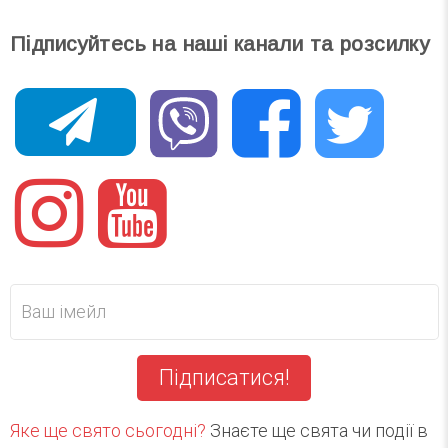
Підписуйтесь на наші канали та розсилку
Підписатися!
Яке ще свято сьогодні?
Знаєте ще свята чи події в