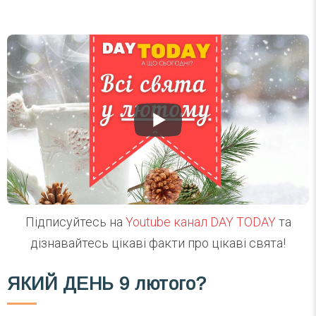
Підписуйтесь на
Youtube канал DAY TODAY
та
дізнавайтесь цікаві факти про цікаві свята!
ЯКИЙ ДЕНЬ
9 лютого?