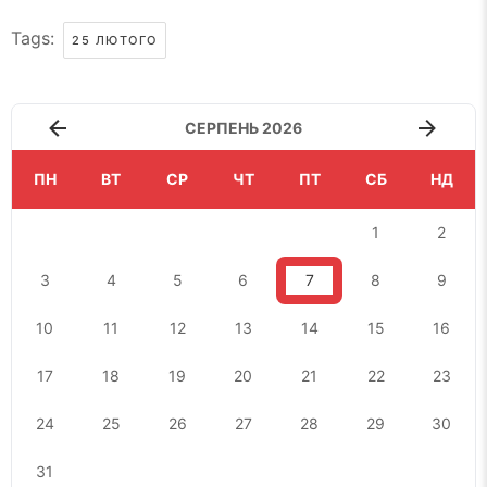
Tags:
25 ЛЮТОГО
СЕРПЕНЬ 2026
ПН
ВТ
СР
ЧТ
ПТ
СБ
НД
1
2
3
4
5
6
7
8
9
10
11
12
13
14
15
16
17
18
19
20
21
22
23
24
25
26
27
28
29
30
31