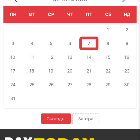
ПН
ВТ
СР
ЧТ
ПТ
СБ
НД
1
2
3
4
5
6
7
8
9
10
11
12
13
14
15
16
17
18
19
20
21
22
23
24
25
26
27
28
29
30
31
Сьогодні
Завтра