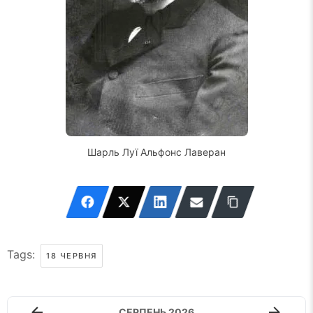
Шарль Луї Альфонс Лаверан
Tags:
18 ЧЕРВНЯ
СЕРПЕНЬ 2026