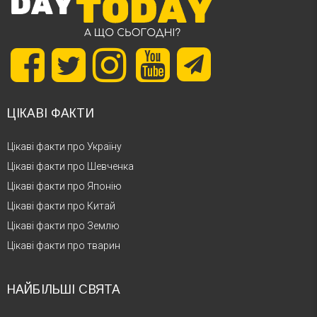
ЦІКАВІ ФАКТИ
Цікаві факти про Україну
Цікаві факти про Шевченка
Цікаві факти про Японію
Цікаві факти про Китай
Цікаві факти про Землю
Цікаві факти про тварин
НАЙБІЛЬШІ СВЯТА