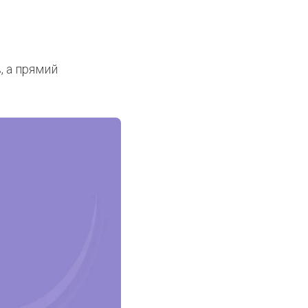
, а прямий