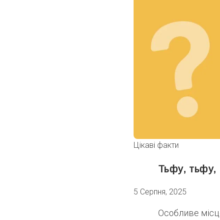
Цікаві факти
Тьфу, тьфу, 
5 Серпня, 2025
Особливе місце