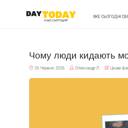
ЯКЕ СЬОГОДНІ СВ
Чому люди кидають мо
26 Червня, 2026
Олександр Л.
Цікаві фа