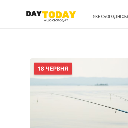
ЯКЕ СЬОГОДНІ СВ