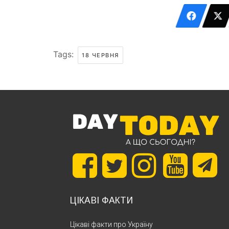
Tags:
18 ЧЕРВНЯ
ЦІКАВІ ФАКТИ
Цікаві факти про Україну