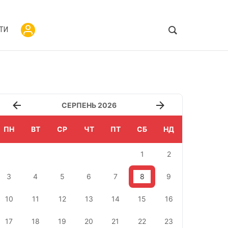
ТИ
СЕРПЕНЬ 2026
ПН
ВТ
СР
ЧТ
ПТ
СБ
НД
1
2
3
4
5
6
7
8
9
10
11
12
13
14
15
16
17
18
19
20
21
22
23