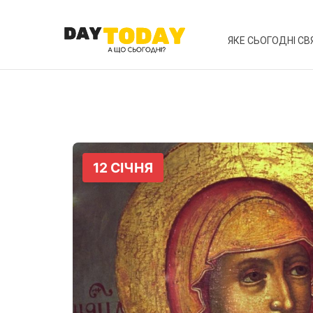
ЯКЕ СЬОГОДНІ СВ