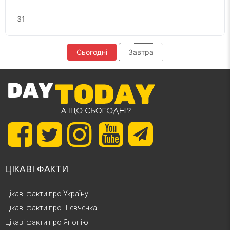
31
Сьогодні
Завтра
ЦІКАВІ ФАКТИ
Цікаві факти про Україну
Цікаві факти про Шевченка
Цікаві факти про Японію