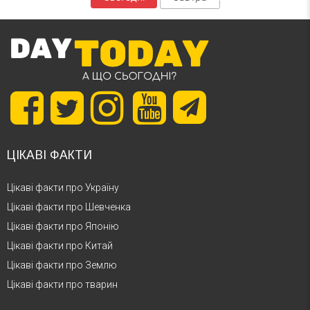
ЦІКАВІ ФАКТИ
Цікаві факти про Україну
Цікаві факти про Шевченка
Цікаві факти про Японію
Цікаві факти про Китай
Цікаві факти про Землю
Цікаві факти про тварин