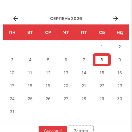
СЕРПЕНЬ 2026
ПН
ВТ
СР
ЧТ
ПТ
СБ
НД
1
2
3
4
5
6
7
8
9
10
11
12
13
14
15
16
17
18
19
20
21
22
23
24
25
26
27
28
29
30
31
Сьогодні
Завтра