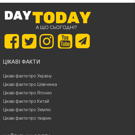
ЦІКАВІ ФАКТИ
Цікаві факти про Україну
Цікаві факти про Шевченка
Цікаві факти про Японію
Цікаві факти про Китай
Цікаві факти про Землю
Цікаві факти про тварин