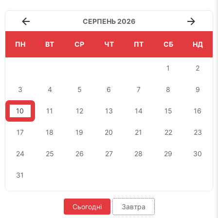
СЕРПЕНЬ 2026
ПН
ВТ
СР
ЧТ
ПТ
СБ
НД
1
2
3
4
5
6
7
8
9
10
11
12
13
14
15
16
17
18
19
20
21
22
23
24
25
26
27
28
29
30
31
Сьогодні
Завтра