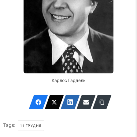
Карлос Гардель
Tags:
11 ГРУДНЯ