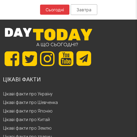
Сьогодні
Завтра
ЦІКАВІ ФАКТИ
Цікаві факти про Україну
Цікаві факти про Шевченка
Цікаві факти про Японію
Цікаві факти про Китай
Цікаві факти про Землю
Цікаві факти про тварин