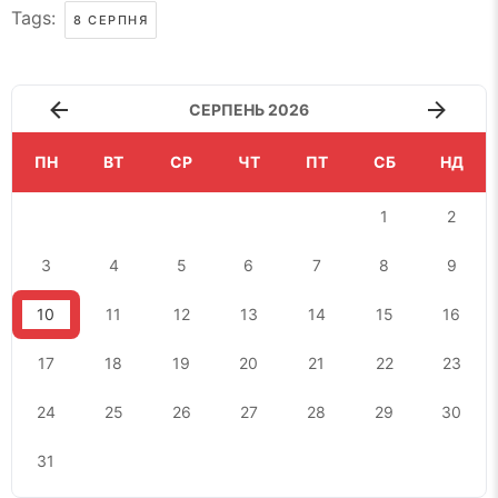
Tags:
8 СЕРПНЯ
СЕРПЕНЬ 2026
ПН
ВТ
СР
ЧТ
ПТ
СБ
НД
1
2
3
4
5
6
7
8
9
10
11
12
13
14
15
16
17
18
19
20
21
22
23
24
25
26
27
28
29
30
31