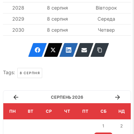
2028
8 серпня
Вівторок
2029
8 серпня
Середа
2030
8 серпня
Четвер
Tags:
8 СЕРПНЯ
СЕРПЕНЬ 2026
ПН
ВТ
СР
ЧТ
ПТ
СБ
НД
1
2