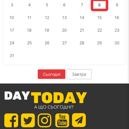
3
4
5
6
7
8
9
10
11
12
13
14
15
16
17
18
19
20
21
22
23
24
25
26
27
28
29
30
31
Сьогодні
Завтра