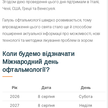
Згодом ідею проведення цього дня підтримали в Італії,
Чехії, США, Греції та Венесуелі.
Галузь офтальмології швидко розвивається, тому
впровадження цього свята стало ще й способом
поширення актуальної інформації про можливості, нові
технології та методики лікування проблем із зором.
Коли будемо відзначати
Міжнародний день
офтальмології?
Рік
Дата
День
2026
8 серпня
Субота
2027
8 серпня
Неділя