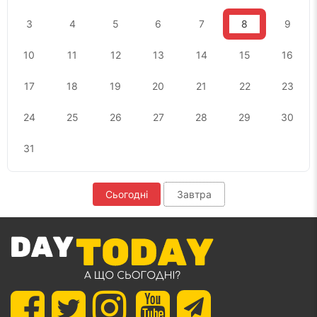
3
4
5
6
7
8
9
10
11
12
13
14
15
16
17
18
19
20
21
22
23
24
25
26
27
28
29
30
31
Сьогодні
Завтра