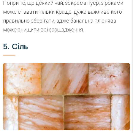
Попри те, що деякий чай, зокрема пуер, з роками
може ставати тільки краще, дуже важливо його
правильно зберігати, адже банальна пліснява
може знищити всі заощадження.
5. Сіль