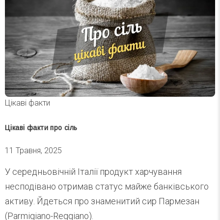
Цікаві факти
Цікаві факти про сіль
11 Травня, 2025
У середньовічній Італії продукт харчування
несподівано отримав статус майже банківського
активу. Йдеться про знаменитий сир Пармезан
(Parmigiano-Reggiano).