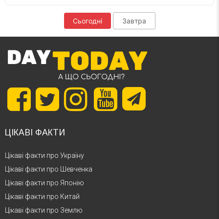
Сьогодні
Завтра
ЦІКАВІ ФАКТИ
Цікаві факти про Україну
Цікаві факти про Шевченка
Цікаві факти про Японію
Цікаві факти про Китай
Цікаві факти про Землю