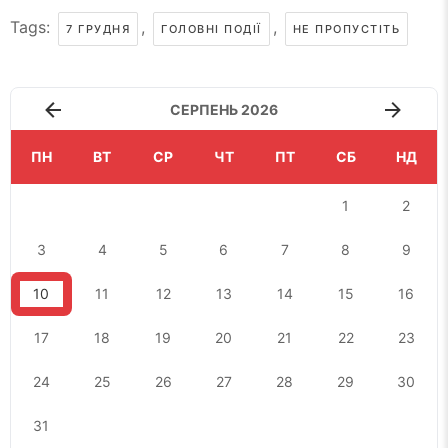
Tags:
,
,
7 ГРУДНЯ
ГОЛОВНІ ПОДІЇ
НЕ ПРОПУСТІТЬ
СЕРПЕНЬ 2026
ПН
ВТ
СР
ЧТ
ПТ
СБ
НД
1
2
3
4
5
6
7
8
9
10
11
12
13
14
15
16
17
18
19
20
21
22
23
24
25
26
27
28
29
30
31