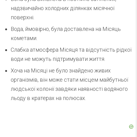
надзвичайно холодних ділянках місячної
поверхні.
Вода, ймовірно, була доставлена на Місяць
кометами.
Слабка атмосфера Місяця та відсутність рідкої
води не можуть підтримувати життя.
Хоча на Місяці не було знайдено живих
організмів, він може стати місцем майбутньої
людської колонії завдяки наявності водяного
льоду в кратерах на полюсах.