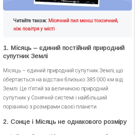
Читайте також:
Місячний пил менш токсичний,
ніж повітря у місті
1. Місяць – єдиний постійний природний
супутник Землі
Місяць – єдиний природний супутник Землі, що
обертається на відстані близько 385 000 км від
Землі. Це п’ятий за величиною природний
супутник у Сонячній системі і найбільший
порівняно з розмірами своєї планети.
2. Сонце і Місяць не однакового розміру