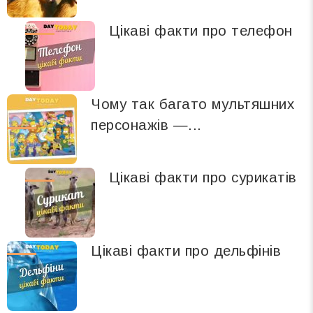
Цікаві факти про телефон
Чому так багато мультяшних
персонажів —...
Цікаві факти про сурикатів
Цікаві факти про дельфінів