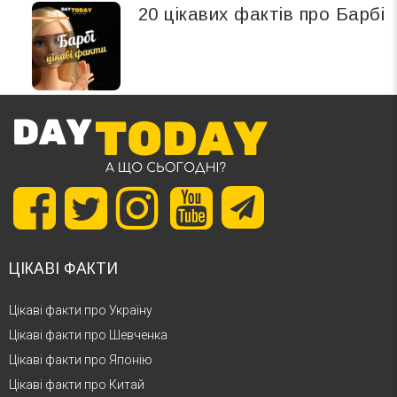
20 цікавих фактів про Барбі
ЦІКАВІ ФАКТИ
Цікаві факти про Україну
Цікаві факти про Шевченка
Цікаві факти про Японію
Цікаві факти про Китай