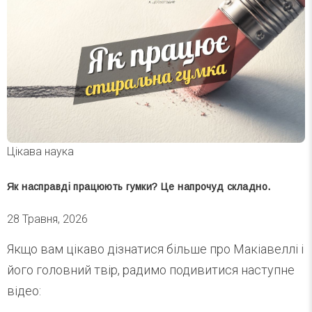
Цікава наука
Як насправді працюють гумки? Це напрочуд складно.
28 Травня, 2026
Якщо вам цікаво дізнатися більше про Макіавеллі і
його головний твір, радимо подивитися наступне
відео: