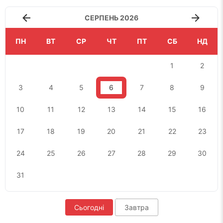
СЕРПЕНЬ 2026
ПН
ВТ
СР
ЧТ
ПТ
СБ
НД
1
2
3
4
5
6
7
8
9
10
11
12
13
14
15
16
17
18
19
20
21
22
23
24
25
26
27
28
29
30
31
Сьогодні
Завтра