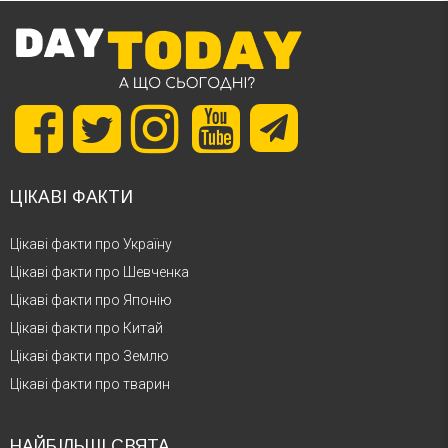
ЦІКАВІ ФАКТИ
Цікаві факти про Україну
Цікаві факти про Шевченка
Цікаві факти про Японію
Цікаві факти про Китай
Цікаві факти про Землю
Цікаві факти про тварин
НАЙБІЛЬШІ СВЯТА