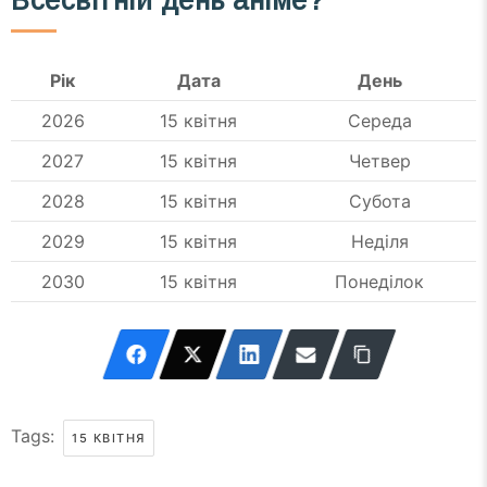
Всесвітній день аніме?
Рік
Дата
День
2026
15 квітня
Середа
2027
15 квітня
Четвер
2028
15 квітня
Субота
2029
15 квітня
Неділя
2030
15 квітня
Понеділок
Tags:
15 КВІТНЯ