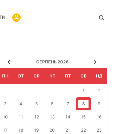
ТИ
СЕРПЕНЬ 2026
ПН
ВТ
СР
ЧТ
ПТ
СБ
НД
1
2
3
4
5
6
7
8
9
10
11
12
13
14
15
16
17
18
19
20
21
22
23