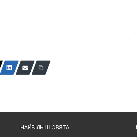
НАЙБІЛЬШІ СВЯТА