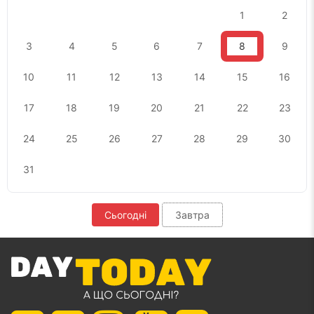
1
2
3
4
5
6
7
8
9
10
11
12
13
14
15
16
17
18
19
20
21
22
23
24
25
26
27
28
29
30
31
Сьогодні
Завтра