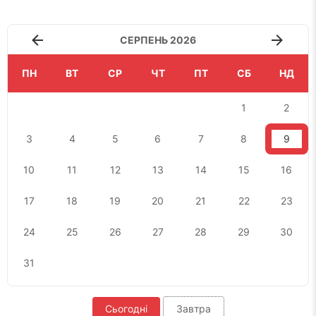
СЕРПЕНЬ 2026
ПН
ВТ
СР
ЧТ
ПТ
СБ
НД
1
2
3
4
5
6
7
8
9
10
11
12
13
14
15
16
17
18
19
20
21
22
23
24
25
26
27
28
29
30
31
Сьогодні
Завтра