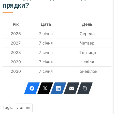
прядки?
Рік
Дата
День
2026
7 січня
Середа
2027
7 січня
Четвер
2028
7 січня
П’ятниця
2029
7 січня
Неділя
2030
7 січня
Понеділок
Tags:
7 СІЧНЯ