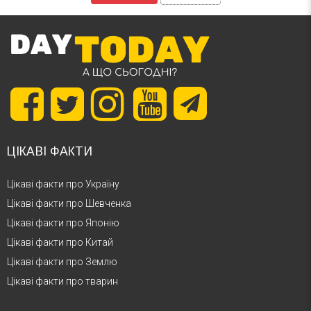
ЦІКАВІ ФАКТИ
Цікаві факти про Україну
Цікаві факти про Шевченка
Цікаві факти про Японію
Цікаві факти про Китай
Цікаві факти про Землю
Цікаві факти про тварин