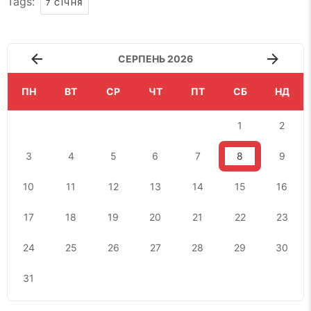
Tags:
7 СІЧНЯ
СЕРПЕНЬ 2026
ПН
ВТ
СР
ЧТ
ПТ
СБ
НД
1
2
3
4
5
6
7
8
9
10
11
12
13
14
15
16
17
18
19
20
21
22
23
24
25
26
27
28
29
30
31