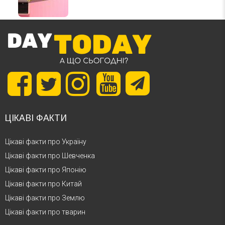
ЦІКАВІ ФАКТИ
Цікаві факти про Україну
Цікаві факти про Шевченка
Цікаві факти про Японію
Цікаві факти про Китай
Цікаві факти про Землю
Цікаві факти про тварин