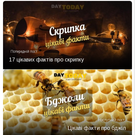
Попередній пост
17 цікавих фактів про скрипку
Наступний пост
Цікаві факти про бджіл