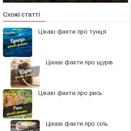
Схожі статті
Цікаві факти про тунця
Цікаві факти про щурів
Цікаві факти про рись
Цікаві факти про сіль