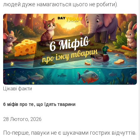
людей дуже намагаються цього не робити).
Цікаві факти
6 міфів про те, що їдять тварини
28 Лютого, 2026
По-перше, павуки не є шукачами гострих відчуттів.