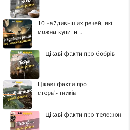
10 найдивніших речей, які
можна купити...
Цікаві факти про бобрів
Цікаві факти про
стервʼятників
Цікаві факти про телефон