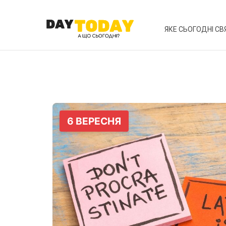
ЯКЕ СЬОГОДНІ СВ