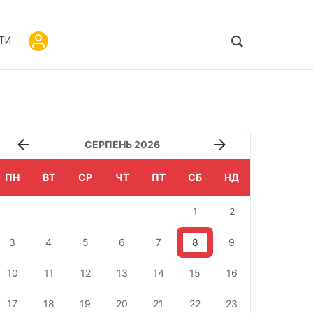
ТИ
СЕРПЕНЬ 2026
ПН
ВТ
СР
ЧТ
ПТ
СБ
НД
1
2
3
4
5
6
7
8
9
10
11
12
13
14
15
16
17
18
19
20
21
22
23