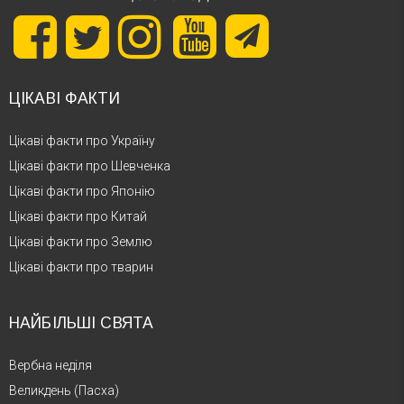
ЦІКАВІ ФАКТИ
Цікаві факти про Україну
Цікаві факти про Шевченка
Цікаві факти про Японію
Цікаві факти про Китай
Цікаві факти про Землю
Цікаві факти про тварин
НАЙБІЛЬШІ СВЯТА
Вербна неділя
Великдень (Пасха)