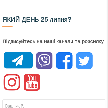
ЯКИЙ ДЕНЬ
25 липня?
Підписуйтесь на наші канали та розсилку