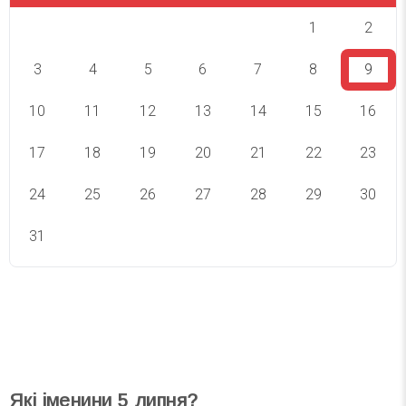
1
2
3
4
5
6
7
8
9
10
11
12
13
14
15
16
17
18
19
20
21
22
23
24
25
26
27
28
29
30
31
СВЯТА СЬОГОДНІ
СВЯТА ЗАВТРА
Які іменини
5
липня?