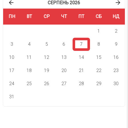
СЕРПЕНЬ 2026
ПН
ВТ
СР
ЧТ
ПТ
СБ
НД
1
2
3
4
5
6
7
8
9
10
11
12
13
14
15
16
17
18
19
20
21
22
23
24
25
26
27
28
29
30
31
СВЯТА СЬОГОДНІ
СВЯТА ЗАВТРА