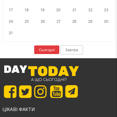
17
18
19
20
21
22
23
24
25
26
27
28
29
30
31
Сьогодні
Завтра
ЦІКАВІ ФАКТИ