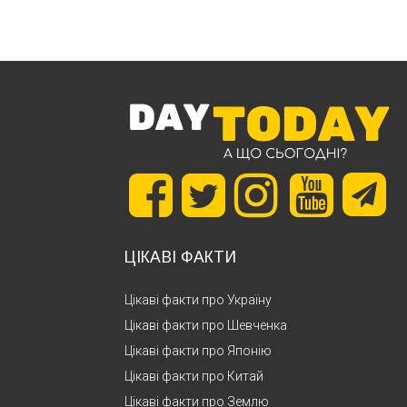
ЦІКАВІ ФАКТИ
Цікаві факти про Україну
Цікаві факти про Шевченка
Цікаві факти про Японію
Цікаві факти про Китай
Цікаві факти про Землю