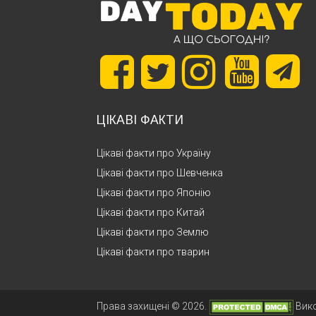
ЦІКАВІ ФАКТИ
Цікаві факти про Україну
Цікаві факти про Шевченка
Цікаві факти про Японію
Цікаві факти про Китай
Цікаві факти про Землю
Цікаві факти про тварин
Права захищені © 2026.
Вик