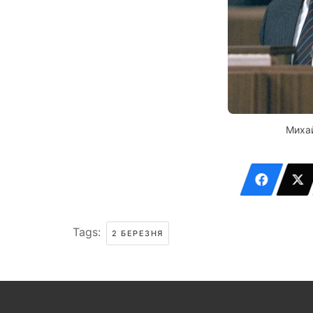
Миха
Tags:
2 БЕРЕЗНЯ