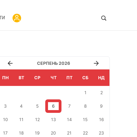
ТИ
СЕРПЕНЬ 2026
ПН
ВТ
СР
ЧТ
ПТ
СБ
НД
1
2
3
4
5
6
7
8
9
10
11
12
13
14
15
16
17
18
19
20
21
22
23