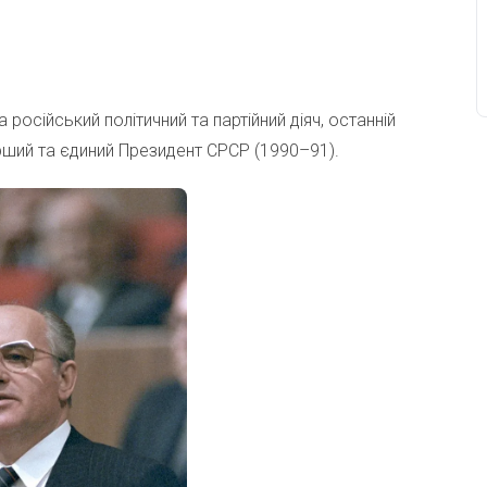
 російський політичний та партійний діяч, останній
ший та єдиний Президент СРСР (1990–91).