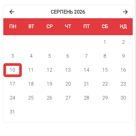
СЕРПЕНЬ 2026
ПН
ВТ
СР
ЧТ
ПТ
СБ
НД
1
2
3
4
5
6
7
8
9
10
11
12
13
14
15
16
17
18
19
20
21
22
23
24
25
26
27
28
29
30
31