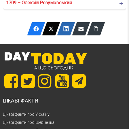
1709 – Олексій Розумовський
ЦІКАВІ ФАКТИ
Цікаві факти про Україну
Цікаві факти про Шевченка