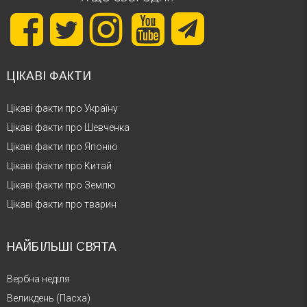
ЦІКАВІ ФАКТИ
Цікаві факти про Україну
Цікаві факти про Шевченка
Цікаві факти про Японію
Цікаві факти про Китай
Цікаві факти про Землю
Цікаві факти про тварин
НАЙБІЛЬШІ СВЯТА
Вербна неділя
Великдень (Пасха)