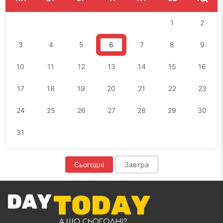
1
2
3
4
5
6
7
8
9
10
11
12
13
14
15
16
17
18
19
20
21
22
23
24
25
26
27
28
29
30
31
Сьогодні
Завтра