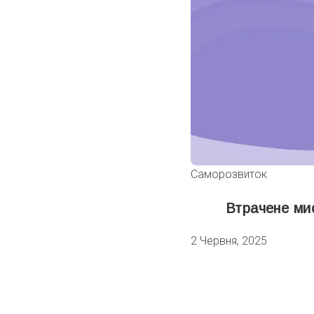
Саморозвиток
Втрачене ми
2 Червня, 2025