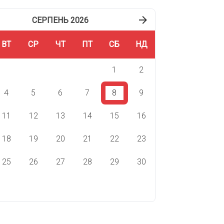
СЕРПЕНЬ 2026
ВТ
СР
ЧТ
ПТ
СБ
НД
1
2
4
5
6
7
8
9
11
12
13
14
15
16
18
19
20
21
22
23
25
26
27
28
29
30